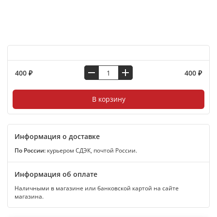
400 ₽
400 ₽
В корзину
Информация о доставке
По России:
курьером СДЭК, почтой России.
Информация об оплате
Наличными в магазине или банковской картой на сайте
магазина.