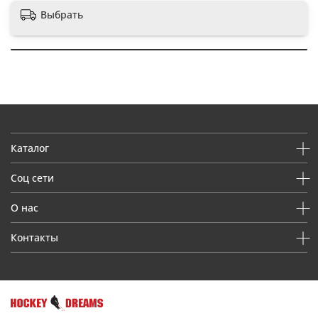
Выбрать
Каталог
Соц сети
О нас
Контакты