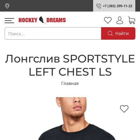
+7 (383) 299-11-22
Найти
Лонгслив SPORTSTYLE
LEFT CHEST LS
Главная