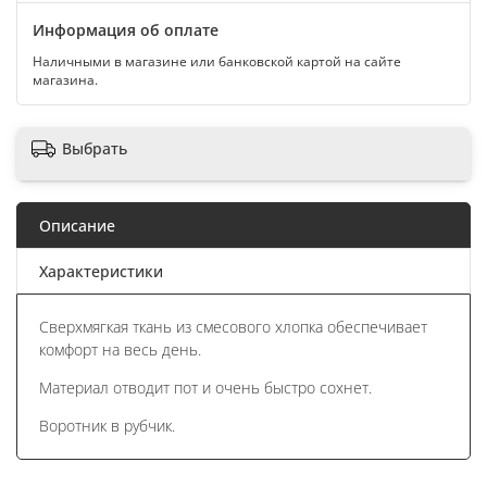
Информация об оплате
Наличными в магазине или банковской картой на сайте
магазина.
Выбрать
Описание
Характеристики
Сверхмягкая ткань из смесового хлопка обеспечивает
комфорт на весь день.
Материал отводит пот и очень быстро сохнет.
Воротник в рубчик.