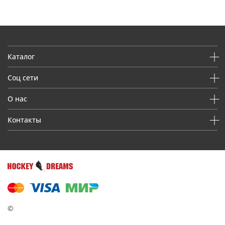
Каталог
Соц сети
О нас
Контакты
©