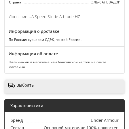
Страна
ЭЛЬ-САЛЬВАДОР
Лонгслив UA Speed Stride Attitude HZ
Информация о доставке
По России:
курьером СДЭК, почтой России.
Информация об оплате
Наличными в магазине или банковской картой на сайте
магазина.
Выбрать
Характеристики
Бренд
Under Armour
Состав
Основной материал: 100% полиэстер