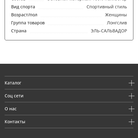
Вид спорта
Спортивный стиль
Возраст/пол
Женщины
Группа товаров
Лонгслив
Страна
ЭЛЬ-САЛЬВАДОР
Каталог
Соц сети
О нас
Контакты