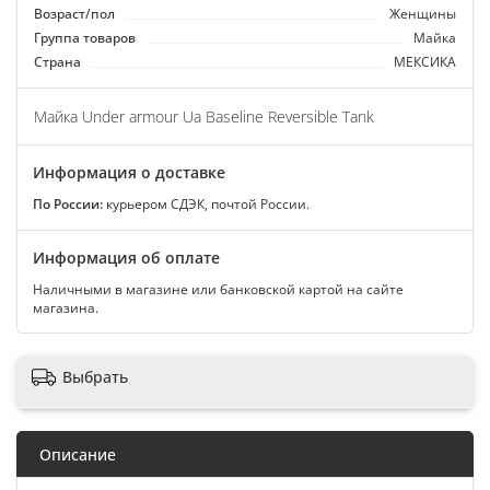
Возраст/пол
Женщины
Группа товаров
Майка
Страна
МЕКСИКА
Майка Under armour Ua Baseline Reversible Tank
Информация о доставке
По России:
курьером СДЭК, почтой России.
Информация об оплате
Наличными в магазине или банковской картой на сайте
магазина.
Выбрать
Описание