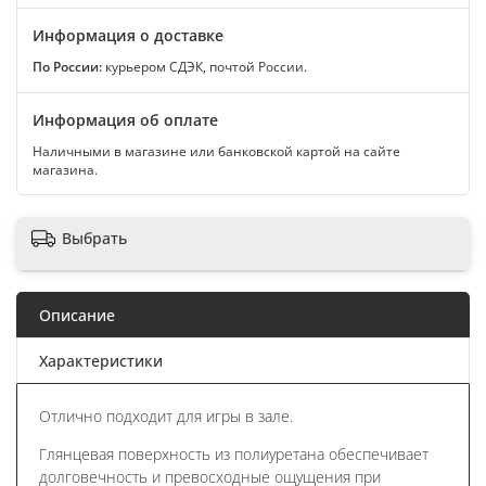
Информация о доставке
По России:
курьером СДЭК, почтой России.
Информация об оплате
Наличными в магазине или банковской картой на сайте
магазина.
Выбрать
Описание
Характеристики
Отлично подходит для игры в зале.
Глянцевая поверхность из полиуретана обеспечивает
долговечность и превосходные ощущения при