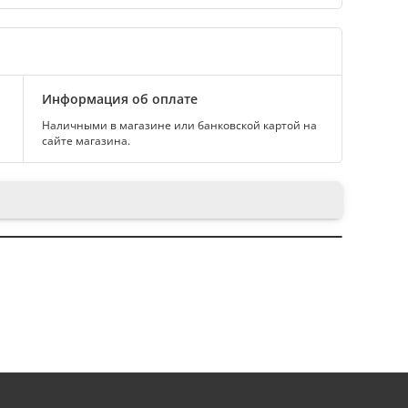
Информация об оплате
Наличными в магазине или банковской картой на
сайте магазина.