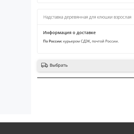
Надставка деревянная для клюшки взрослая
Информация о доставке
По России:
курьером СДЭК, почтой России.
Выбрать