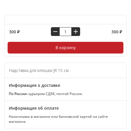
300 ₽
300 ₽
В корзину
Надставка для клюшки JR 15 см
Информация о доставке
По России:
курьером СДЭК, почтой России.
Информация об оплате
Наличными в магазине или банковской картой на сайте
магазина.