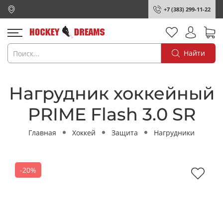
+7 (383) 299-11-22
Найти
Нагрудник хоккейный
PRIME Flash 3.0 SR
Главная
Хоккей
Защита
Нагрудники
-20%