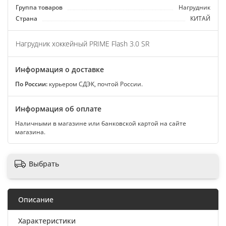
Группа товаров
Нагрудник
Страна
КИТАЙ
Нагрудник хоккейный PRIME Flash 3.0 SR
Информация о доставке
По России:
курьером СДЭК, почтой России.
Информация об оплате
Наличными в магазине или банковской картой на сайте
магазина.
Выбрать
Описание
Характеристики