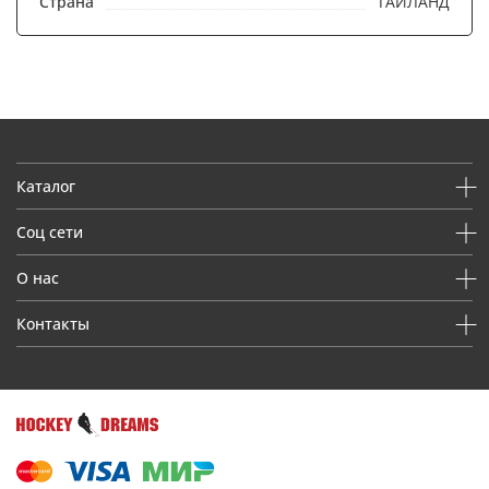
Страна
ТАИЛАНД
Каталог
Соц сети
О нас
Контакты