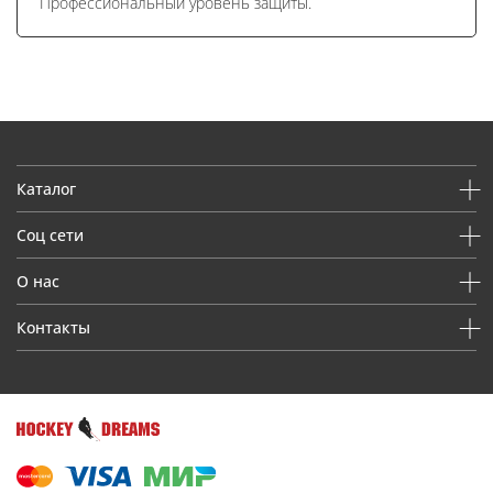
Профессиональный уровень защиты.
Каталог
Соц сети
О нас
Контакты