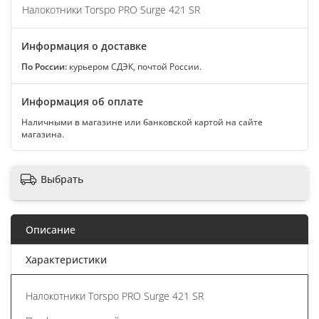
Налокотники Torspo PRO Surge 421 SR
Информация о доставке
По России:
курьером СДЭК, почтой России.
Информация об оплате
Наличными в магазине или банковской картой на сайте
магазина.
Выбрать
Описание
Характеристики
Налокотники Torspo PRO Surge 421 SR