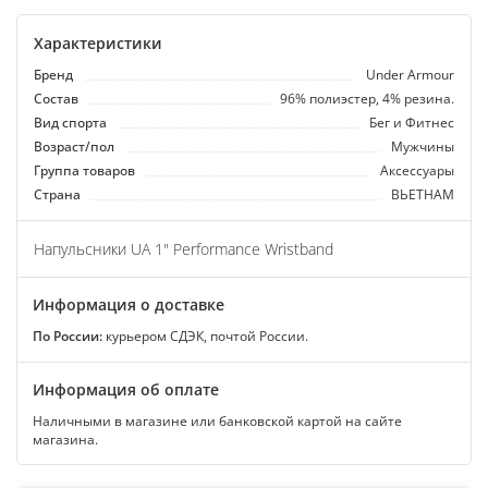
Характеристики
Бренд
Under Armour
Состав
96% полиэстер, 4% резина.
Вид спорта
Бег и Фитнес
Возраст/пол
Мужчины
Группа товаров
Аксессуары
Страна
ВЬЕТНАМ
Напульсники UA 1" Performance Wristband
Информация о доставке
По России:
курьером СДЭК, почтой России.
Информация об оплате
Наличными в магазине или банковской картой на сайте
магазина.