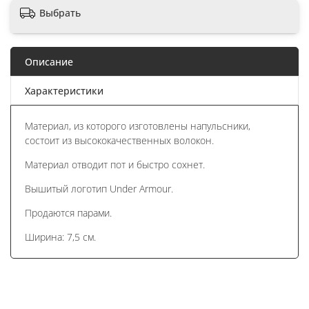
Выбрать
Описание
Характеристики
Материал, из которого изготовлены напульсники,
состоит из высококачественных волокон.
Материал отводит пот и быстро сохнет.
Вышитый логотип Under Armour.
Продаются парами.
Ширина: 7,5 см.