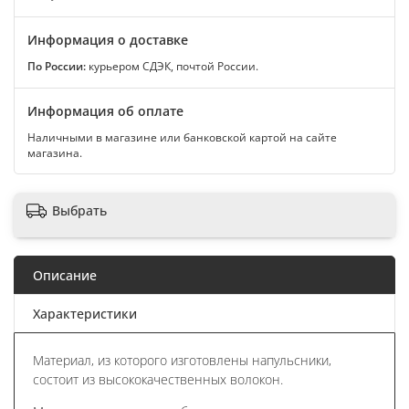
Информация о доставке
По России:
курьером СДЭК, почтой России.
Информация об оплате
Наличными в магазине или банковской картой на сайте
магазина.
Выбрать
Описание
Характеристики
Материал, из которого изготовлены напульсники,
состоит из высококачественных волокон.