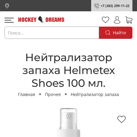
+7 (383) 299-11-22
Найти
Нейтрализатор
запаха Helmetex
Shoes 100 мл.
Главная
Прочее
Нейтрализатор запаха