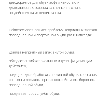
дезодорантов для обуви эффективностью и
длительностью эффекта за счет коплексного
воздействия на источник запаха.
HelmetexShoes решает проблему неприятных запахов
повседневной и спортивной обуви раз и навсегда:
удаляет неприятный запах внутри обуви,
обладает антибактериальным и дезинфицирующим
действием,
подходит для обработки спортивной обуви, кроссовок,
коньков и роликов, горнолыжных ботинок, борцовок,
повседневной обуви,
продлевает срок службы обуви.