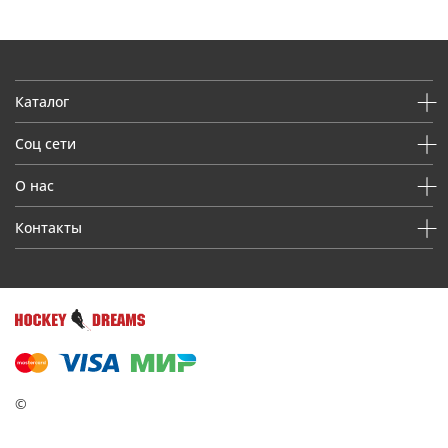
Каталог
Соц сети
О нас
Контакты
©