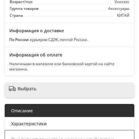
Возраст/пол
Унисекс
Группа товаров
Аксессуары
Страна
КИТАЙ
Информация о доставке
По России:
курьером СДЭК, почтой России.
Информация об оплате
Наличными в магазине или банковской картой на сайте
магазина.
Выбрать
Описание
Характеристики