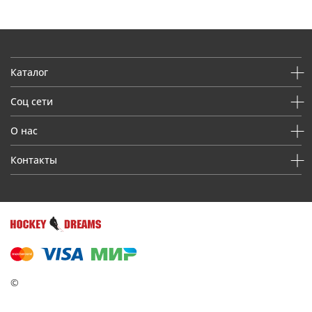
Каталог
Соц сети
О нас
Контакты
©