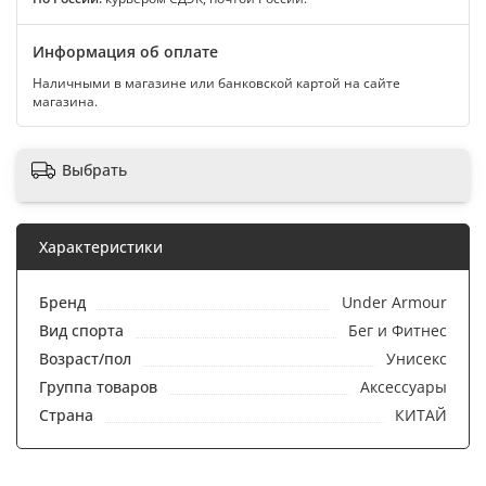
Информация об оплате
Наличными в магазине или банковской картой на сайте
магазина.
Выбрать
Характеристики
Бренд
Under Armour
Вид спорта
Бег и Фитнес
Возраст/пол
Унисекс
Группа товаров
Аксессуары
Страна
КИТАЙ