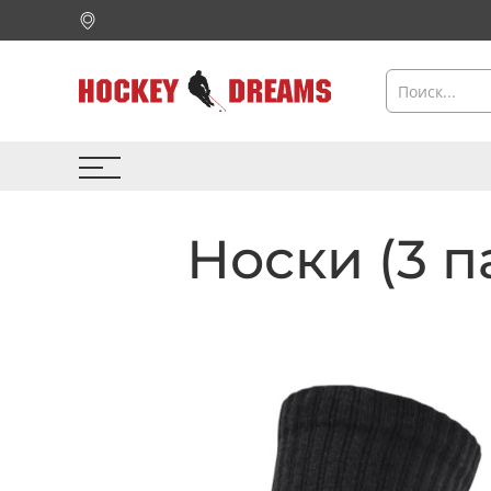
Носки (3 п