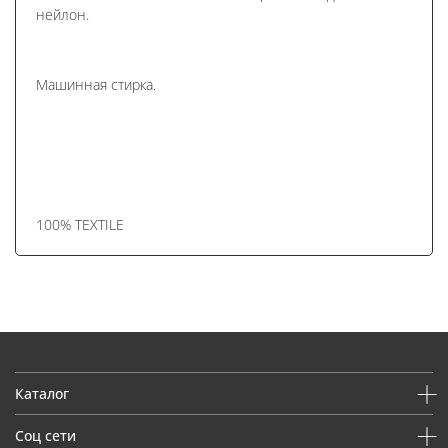
нейлон.
Машинная стирка.
100% TEXTILE
Каталог
Соц сети