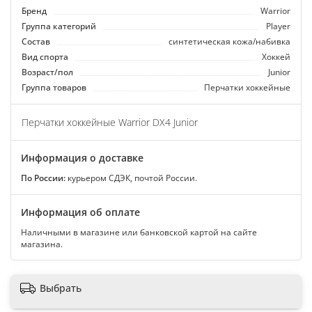
Бренд
Warrior
Группа категорий
Player
Состав
синтетическая кожа/набивка
Вид спорта
Хоккей
Возраст/пол
Junior
Группа товаров
Перчатки хоккейные
Перчатки хоккейные Warrior DX4 Junior
Информация о доставке
По России:
курьером СДЭК, почтой России.
Информация об оплате
Наличными в магазине или банковской картой на сайте
магазина.
Выбрать