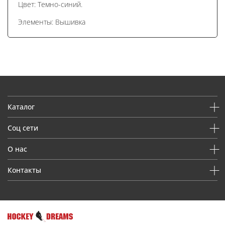
Цвет: Темно-синий.
Элементы: Вышивка
Каталог
Соц сети
О нас
Контакты