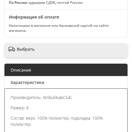
По России:
курьером СДЭК, почтой России.
Информация об оплате
Наличными в магазине или банковской картой на сайте
магазина.
Выбрать
Описание
Характеристики
Производитель: Atributika&Club.
Размер: 8
Состав: верх: 100% полиэстер, подкладка: 100%
полиэстер.