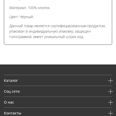
Материал: 100% хлопок.
Цвет: Чёрный.
Данный товар является сертифицированным продуктом,
упакован в индивидуальную упаковку, защищен
голограммой, имеет уникальный штрих код.
Каталог
Соц сети
О нас
Контакты