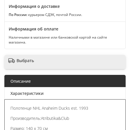
Информация о доставке
По России:
курьером СДЭК, почтой России.
Информация об оплате
Наличными в магазине или банковской картой на сайте
магазина.
Выбрать
Описание
Характеристики
Полотенце NHL Anaheim Ducks est. 1993
Производитель:Atributika&Club
Размер: 140 x 70 см