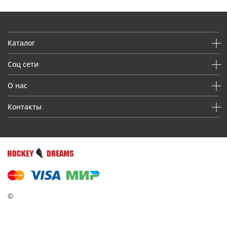
Каталог
Соц сети
О нас
Контакты
©