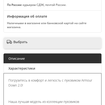
По России:
курьером СДЭК, почтой России.
Информация об оплате
Наличными в магазине или банковской картой на сайте
магазина.
Выбрать
Описание
Характеристики
Погрузитесь в комфорт и легкость с пуховиком Armour
Down 2.0!
Наша лучшая модель из коллекции пуховиков