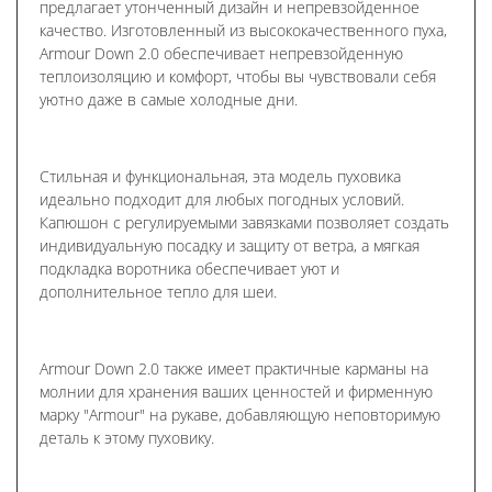
предлагает утонченный дизайн и непревзойденное
качество. Изготовленный из высококачественного пуха,
Armour Down 2.0 обеспечивает непревзойденную
теплоизоляцию и комфорт, чтобы вы чувствовали себя
уютно даже в самые холодные дни.
Стильная и функциональная, эта модель пуховика
идеально подходит для любых погодных условий.
Капюшон с регулируемыми завязками позволяет создать
индивидуальную посадку и защиту от ветра, а мягкая
подкладка воротника обеспечивает уют и
дополнительное тепло для шеи.
Armour Down 2.0 также имеет практичные карманы на
молнии для хранения ваших ценностей и фирменную
марку "Armour" на рукаве, добавляющую неповторимую
деталь к этому пуховику.