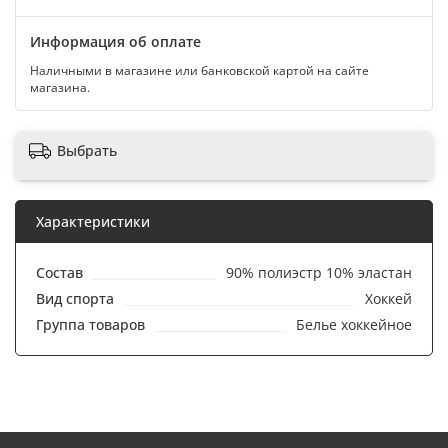
Информация об оплате
Наличными в магазине или банковской картой на сайте
магазина.
Выбрать
Характеристики
Состав
90% полиэстр 10% эластан
Вид спорта
Хоккей
Группа товаров
Белье хоккейное