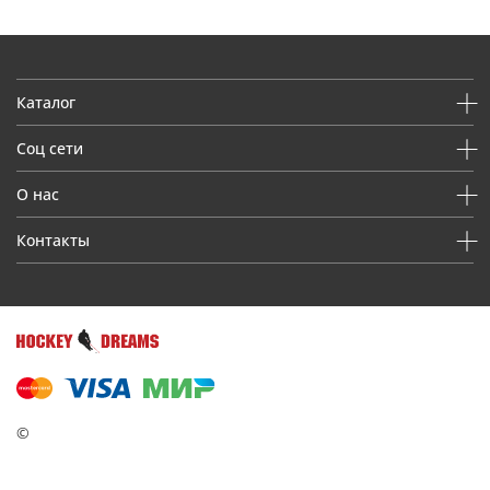
Каталог
Соц сети
О нас
Контакты
©