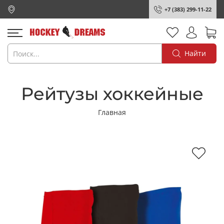
+7 (383) 299-11-22
Найти
Рейтузы хоккейные
Главная