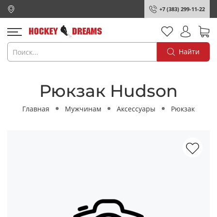
+7 (383) 299-11-22
Найти
Рюкзак Hudson
Главная
Мужчинам
Аксессуары
Рюкзак