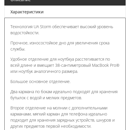
Характеристики
Технология UA Storm обеспечивает высокий уровень
водостойкости.
Прочное, износостойкое дно для увеличения срока
службы.
Удобное отделение для ноутбкуа расстегивается по
всей длине и вмещает 38-сантиметровый MacBook Pro®
или ноутбук аналогичного размера.
Большое основное отделение.
Два кармана по бокам идеально подходят для хранения
бутылок с водой и мелких предметов.
Второе отделение на молнии с дополнительными
карманами, мягкий карман для телефона идеально
подходит для хранения зарядных устройств, шнуров и
других предметов первой необходимости.