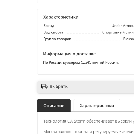
Характеристики
Бренд
Under Armou
Вид спорта
Спортивный стил
Группа товаров
Рюкза
Информация о доставке
По России:
курьером СДЭК, почтой России.
Выбрать
Описание
Характеристики
Технология UA Storm обеспечивает высокий 
Мягкая задняя сторона и регулируемые лямки