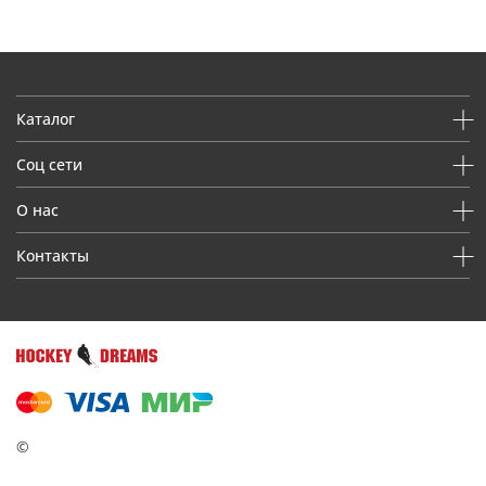
Каталог
Соц сети
О нас
Контакты
©