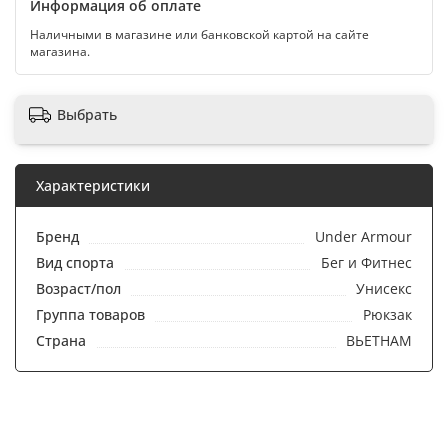
Информация об оплате
Наличными в магазине или банковской картой на сайте
магазина.
Выбрать
Характеристики
Бренд
Under Armour
Вид спорта
Бег и Фитнес
Возраст/пол
Унисекс
Группа товаров
Рюкзак
Страна
ВЬЕТНАМ