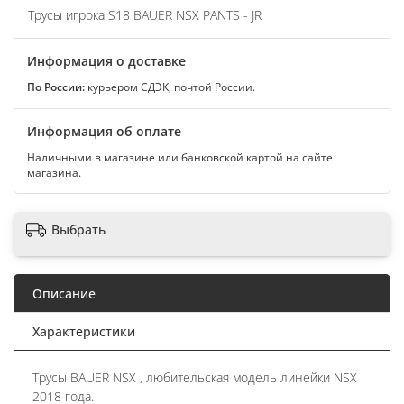
Трусы игрока S18 BAUER NSX PANTS - JR
Информация о доставке
По России:
курьером СДЭК, почтой России.
Информация об оплате
Наличными в магазине или банковской картой на сайте
магазина.
Выбрать
Описание
Характеристики
Трусы BAUER NSX , любительская модель линейки NSX
2018 года.