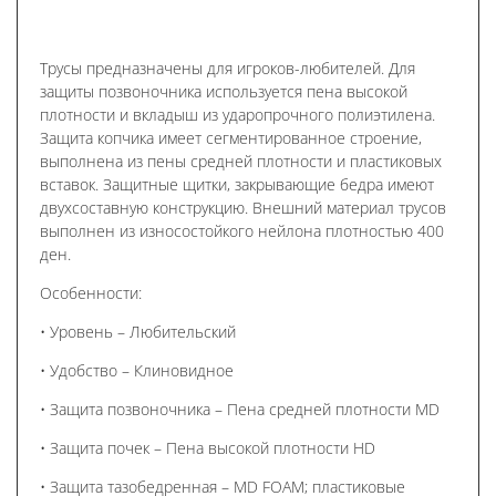
Трусы предназначены для игроков-любителей. Для
защиты позвоночника используется пена высокой
плотности и вкладыш из ударопрочного полиэтилена.
Защита копчика имеет сегментированное строение,
выполнена из пены средней плотности и пластиковых
вставок. Защитные щитки, закрывающие бедра имеют
двухсоставную конструкцию. Внешний материал трусов
выполнен из износостойкого нейлона плотностью 400
ден.
Особенности:
• Уровень – Любительский
• Удобство – Клиновидное
• Защита позвоночника – Пена средней плотности MD
• Защита почек – Пена высокой плотности HD
• Защита тазобедренная – MD FOAM; пластиковые