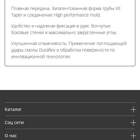
Плавная передача. Запатентованная форма трубы XE
Taper и соединение High performance mold.
Удобство и надежная фиксация в руке. Вогнутые
боковые стенки и максимально закругленные углы.
Улучшенная отзывчивость. Применение поглощающей
удары смолы Duraflex и обработка поверхности по
инновационной технологии.
Каталог
Соц сети
О нас