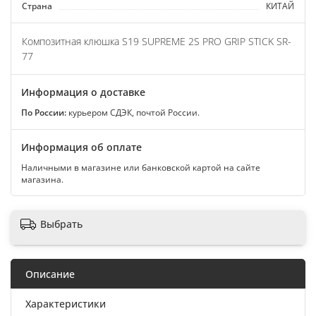
Страна
КИТАЙ
Композитная клюшка S19 SUPREME 2S PRO GRIP STICK SR-
77
Информация о доставке
По России:
курьером СДЭК, почтой России.
Информация об оплате
Наличными в магазине или банковской картой на сайте
магазина.
Выбрать
Описание
Характеристики