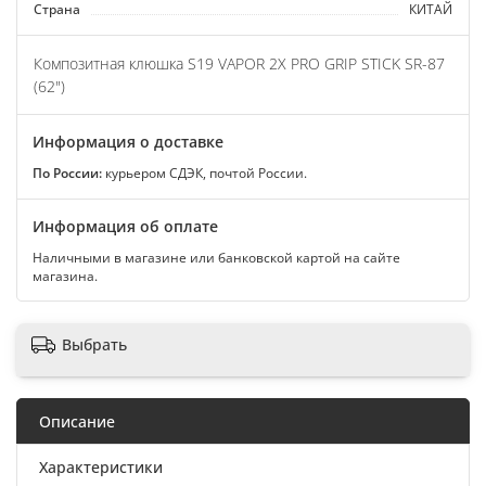
Страна
КИТАЙ
Композитная клюшка S19 VAPOR 2X PRO GRIP STICK SR-87
(62")
Информация о доставке
По России:
курьером СДЭК, почтой России.
Информация об оплате
Наличными в магазине или банковской картой на сайте
магазина.
Выбрать
Описание
Характеристики