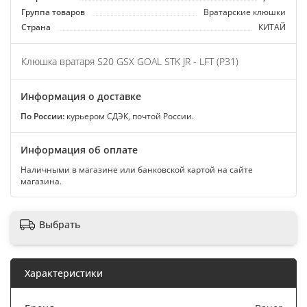
Группа товаров
Вратарские клюшки
Страна
КИТАЙ
Клюшка вратаря S20 GSX GOAL STK JR - LFT (P31)
Информация о доставке
По России:
курьером СДЭК, почтой России.
Информация об оплате
Наличными в магазине или банковской картой на сайте
магазина.
Выбрать
Характеристики