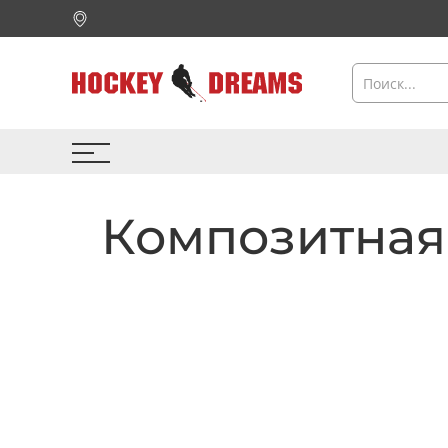
Композитная