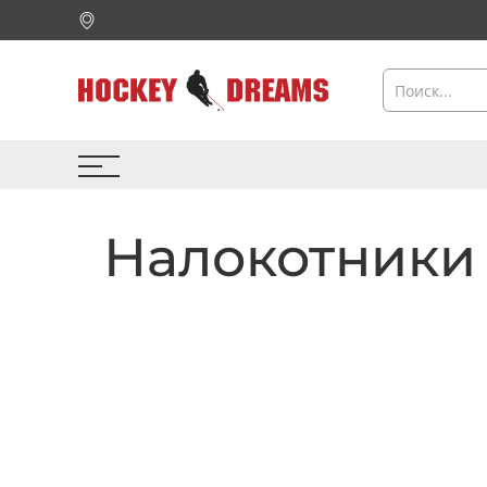
Налокотники