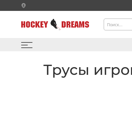
Трусы игро