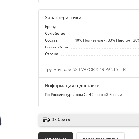
Характеристики
Бренд
Семейство
Состав
40% Полиэтилен, 30% Нейлон , 30
Возраст/пол
Страна
Трусы игрока S20 VAPOR X2.9 PANTS - JR
Информация о доставке
По России:
курьером СДЭК, почтой России.
Выбрать