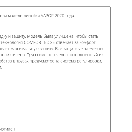
ная модель линейки VAPOR 2020 года.
дку и защиту. Модель была улучшена, чтобы стать
к технология COMFORT EDGE отвечает за комфорт.
ивает максимальную защиту. Все защитные элементы
полиэтилена. Трусы имеют в чехол, выполненный из
бства в трусах предусмотрена система регулировки,
.
иэтилен