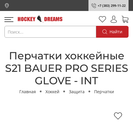
+7 (383) 299-11-22
Найти
Перчатки хоккейные
S21 BAUER PRO SERIES
GLOVE - INT
Главная
Хоккей
Защита
Перчатки