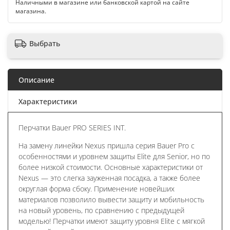
Наличными в магазине или банковской картой на сайте
магазина.
Выбрать
Описание
Характеристики
Перчатки Bauer PRO SERIES INT.
На замену линейки Nexus пришла серия Bauer Pro с
особенностями и уровнем защиты Elite для Senior, но по
более низкой стоимости. Основные характеристики от
Nexus — это слегка зауженная посадка, а также более
округлая форма сбоку. Применение новейших
материалов позволило вывести защиту и мобильность
на новый уровень, по сравнению с предыдущей
моделью! Перчатки имеют защиту уровня Elite с мягкой