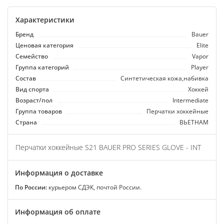
Характеристики
Бренд
Bauer
Ценовая категория
Elite
Семейство
Vapor
Группа категорий
Player
Состав
Синтетическая кожа,набивка
Вид спорта
Хоккей
Возраст/пол
Intermediate
Группа товаров
Перчатки хоккейные
Страна
ВЬЕТНАМ
Перчатки хоккейные S21 BAUER PRO SERIES GLOVE - INT
Информация о доставке
По России:
курьером СДЭК, почтой России.
Информация об оплате