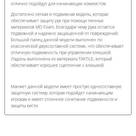
отлично подойдут для начинающих хоккеистов.
Достаточно легкая и подвижная модель, которая
обеспечивает защиту рук при помощи пенных
материалов MD Foam, благодаря чему рука остается
подвижной и надежно защищенной от повреждений.
Большой палец данной модели выполнен по
классической двухсоставной системе, что обеспечивает
отличную подвижность при управлении клюшкой.
Ладонь выполнена из материала TAKTILE, который
обеспечивает хорошее сцепление с клюшкой.
Манжет данной модели имеет простую односоставную
защитную систему, которая подойдет начинающим
игрокам и имеет отличное сочетание подвижности и
защиты кисти.