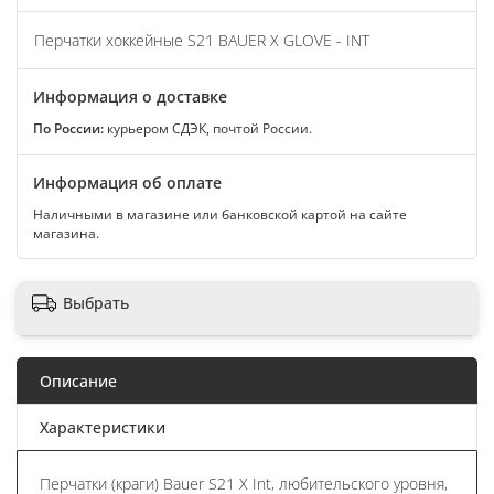
Перчатки хоккейные S21 BAUER X GLOVE - INT
Информация о доставке
По России:
курьером СДЭК, почтой России.
Информация об оплате
Наличными в магазине или банковской картой на сайте
магазина.
Выбрать
Описание
Характеристики
Перчатки (краги) Bauer S21 X Int, любительского уровня,