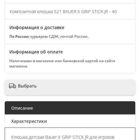
Композитная клюшка S21 BAUER X GRIP STICK JR - 40
Информация о доставке
По России:
курьером СДЭК, почтой России.
Информация об оплате
Наличными в магазине или банковской картой на сайте
магазина.
Выбрать
Описание
Характеристики
Клюшка детская Bauer X GRIP STICK JR для игроков