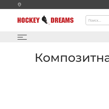
Композитна