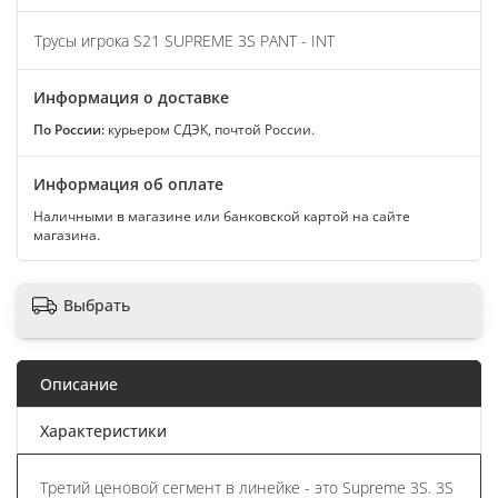
Трусы игрока S21 SUPREME 3S PANT - INT
Информация о доставке
По России:
курьером СДЭК, почтой России.
Информация об оплате
Наличными в магазине или банковской картой на сайте
магазина.
Выбрать
Описание
Характеристики
Третий ценовой сегмент в линейке - это Supreme 3S. 3S