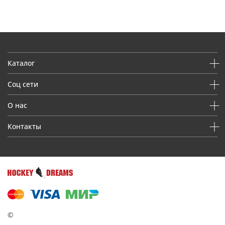
Каталог
Соц сети
О нас
Контакты
©