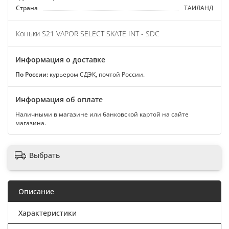
Страна
ТАИЛАНД
Коньки S21 VAPOR SELECT SKATE INT - SDC
Информация о доставке
По России:
курьером СДЭК, почтой России.
Информация об оплате
Наличными в магазине или банковской картой на сайте
магазина.
Выбрать
Описание
Характеристики