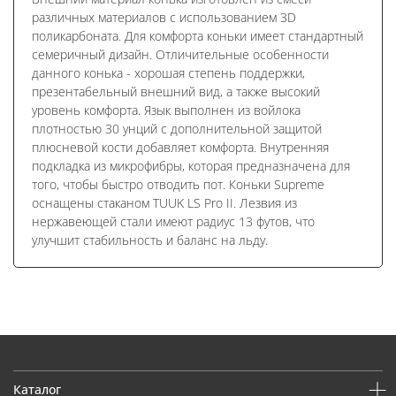
различных материалов с использованием 3D
поликарбоната. Для комфорта коньки имеет стандартный
семеричный дизайн. Отличительные особенности
данного конька - хорошая степень поддержки,
презентабельный внешний вид, а также высокий
уровень комфорта. Язык выполнен из войлока
плотностью 30 унций с дополнительной защитой
плюсневой кости добавляет комфорта. Внутренняя
подкладка из микрофибры, которая предназначена для
того, чтобы быстро отводить пот. Коньки Supreme
оснащены стаканом TUUK LS Pro II. Лезвия из
нержавеющей стали имеют радиус 13 футов, что
улучшит стабильность и баланс на льду.
Каталог