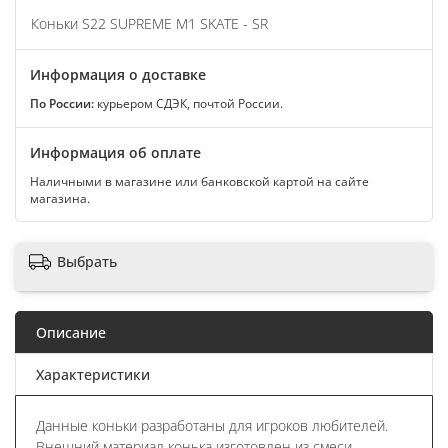
Коньки S22 SUPREME M1 SKATE - SR
Информация о доставке
По России:
курьером СДЭК, почтой России.
Информация об оплате
Наличными в магазине или банковской картой на сайте
магазина.
Выбрать
Описание
Характеристики
Данные коньки разработаны для игроков любителей.
Внешний материал конька изготовлен из смеси