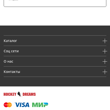
Каталог
Соц сети
О нас
Контакты