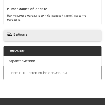
Информация об оплате
Наличными в магазине или банковской картой на сайте
магазина.
Выбрать
Описание
Характеристики
Шапка NHL Boston Bruins с помпоном