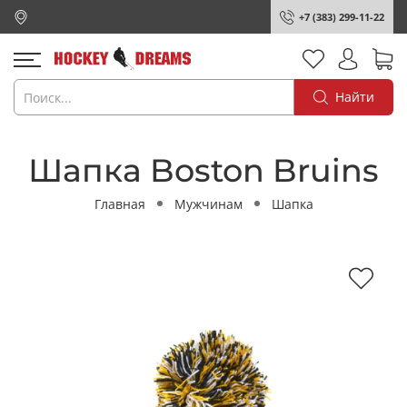
+7 (383) 299-11-22
Найти
Шапка Boston Bruins
Главная
Мужчинам
Шапка