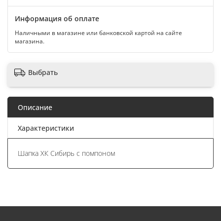
Информация об оплате
Наличными в магазине или банковской картой на сайте
магазина.
Выбрать
Описание
Характеристики
Шапка ХК Сибирь с помпоном