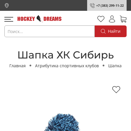
+7 (383) 299-11-22
Найти
Шапка ХК Сибирь
Главная
Атрибутика спортивных клубов
Шапка