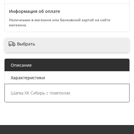
Информация об оплате
Наличными в магазине или банковской картой на сайте
магазина.
Выбрать
Описание
Характеристики
Шапка ХК Сибирь с помпоном