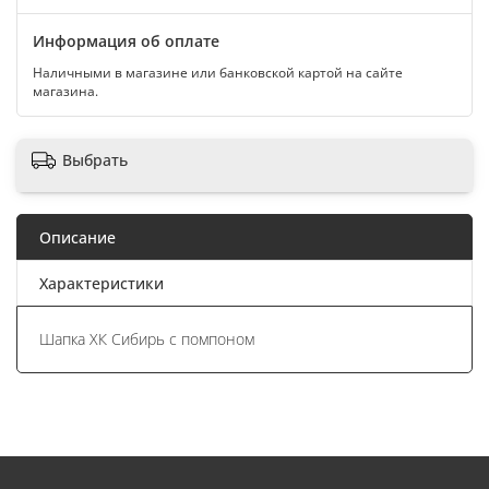
Информация об оплате
Наличными в магазине или банковской картой на сайте
магазина.
Выбрать
Описание
Характеристики
Шапка ХК Сибирь с помпоном