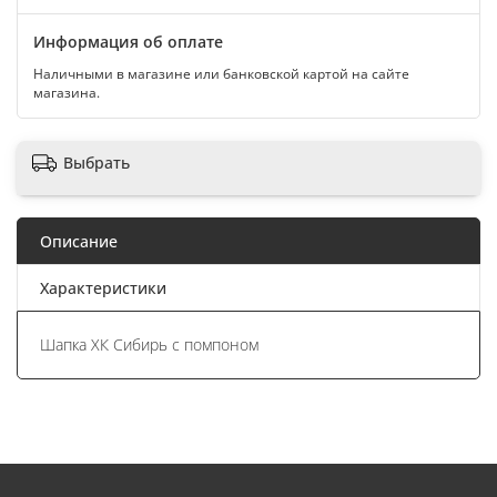
Информация об оплате
Наличными в магазине или банковской картой на сайте
магазина.
Выбрать
Описание
Характеристики
Шапка ХК Сибирь с помпоном