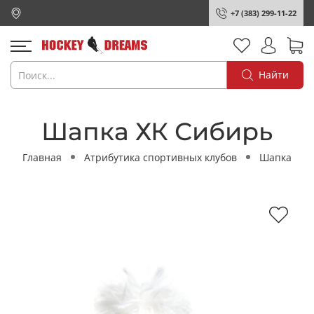
+7 (383) 299-11-22
Найти
Шапка ХК Сибирь
Главная
Атрибутика спортивных клубов
Шапка