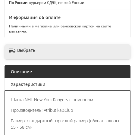
По России:
курьером СДЭК, почтой России.
Информация об оплате
Наличными в магазине или банковской картой на сайте
магазина.
Выбрать
Описание
Характеристики
Шапка NHL New York Rangers с помпоном
Производитель: Atributika&Club
Размер: стандартный взрослый размер (обхват головы
55 - 58 см)