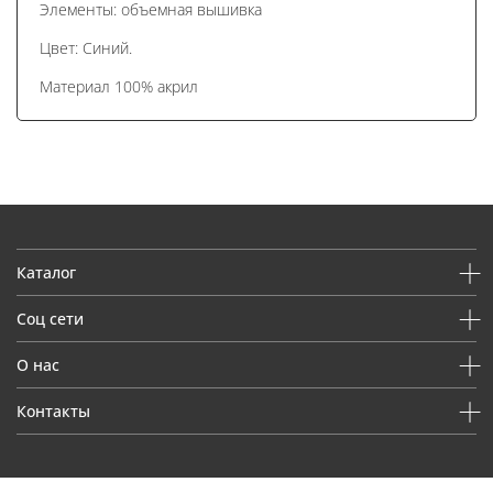
Элементы: объемная вышивка
Цвет: Синий.
Материал 100% акрил
Каталог
Соц сети
О нас
Контакты