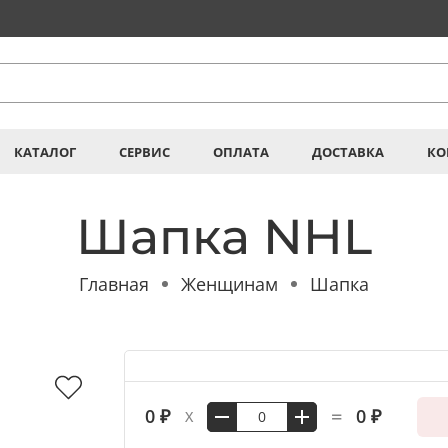
КАТАЛОГ
СЕРВИС
ОПЛАТА
ДОСТАВКА
КО
Шапка NHL
Главная
Женщинам
Шапка
=
0 ₽
0 ₽
X